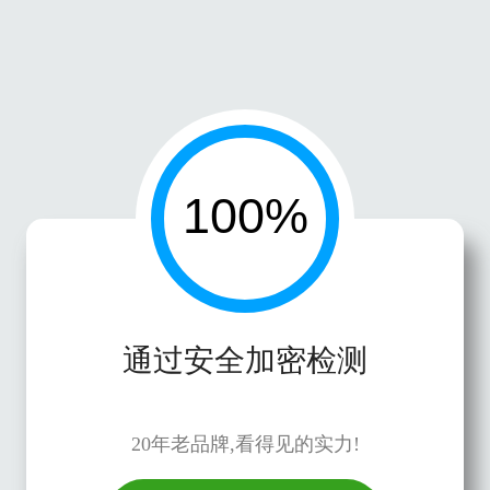
通过安全加密检测
20年老品牌,看得见的实力!