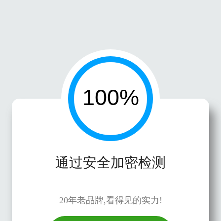
通过安全加密检测
20年老品牌,看得见的实力!